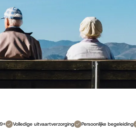
 9+
Volledige uitvaartverzorging
Persoonlijke begeleiding