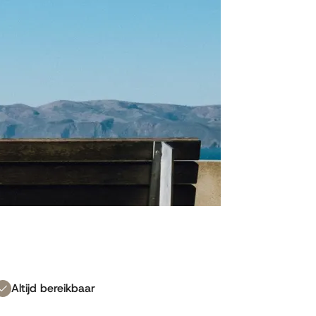
Altijd bereikbaar