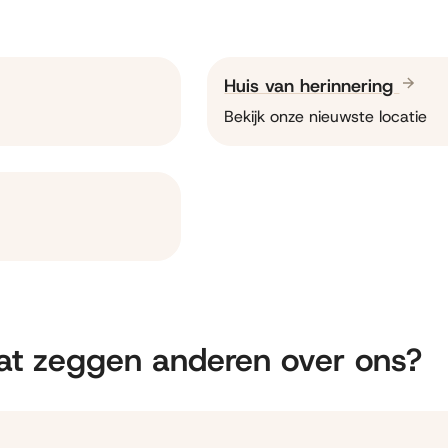
Huis van herinnering
Bekijk onze nieuwste locatie
t zeggen anderen over ons?