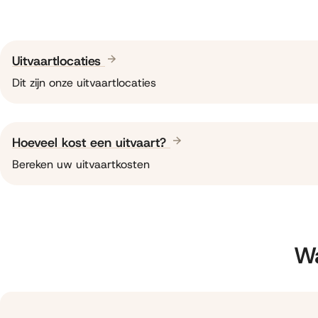
Uitvaartlocaties
Dit zijn onze uitvaartlocaties
Hoeveel kost een uitvaart?
Bereken uw uitvaartkosten
Wa