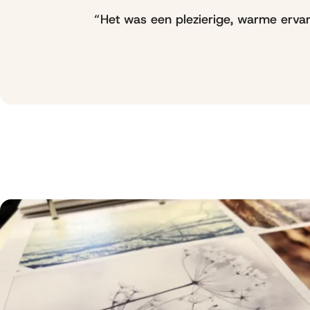
Het was een plezierige, warme ervar