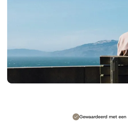
Gewaardeerd met een