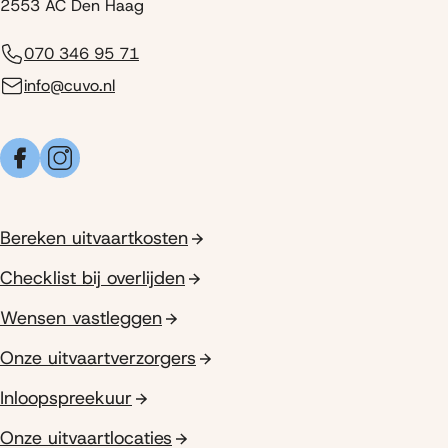
2553 AC Den Haag
070 346 95 71
info@cuvo.nl
Facebook
Instagram
Bereken uitvaartkosten
Checklist bij overlijden
Wensen vastleggen
Onze uitvaartverzorgers
Inloopspreekuur
Onze uitvaartlocaties