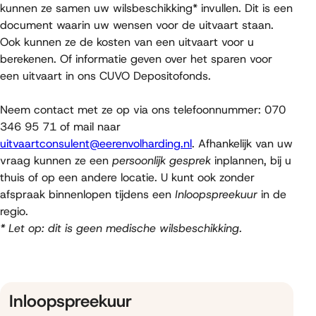
kunnen ze samen uw wilsbeschikking* invullen. Dit is een
document waarin uw wensen voor de uitvaart staan.
Ook kunnen ze de kosten van een uitvaart voor u
berekenen. Of informatie geven over het sparen voor
een uitvaart in ons CUVO Depositofonds.
Neem contact met ze op via ons telefoonnummer: 070
346 95 71 of mail naar
uitvaartconsulent@eerenvolharding.nl
. Afhankelijk van uw
vraag kunnen ze een
persoonlijk gesprek
inplannen, bij u
thuis of op een andere locatie. U kunt ook zonder
afspraak binnenlopen tijdens een
Inloopspreekuur
in de
regio.
* Let op: dit is geen medische wilsbeschikking.
Inloopspreekuur