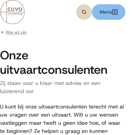
Bereken kosten
Menu
Zoeken
Wie wij zijn
Onze
uitvaartconsulenten
Zij staan voor u klaar met advies en een
luisterend oor
U kunt bij onze uitvaartconsulenten terecht met al
uw vragen over een uitvaart. Wilt u uw wensen
vastleggen maar heeft u geen idee hoe, of waar
te beginnen? Ze helpen u graag en kunnen