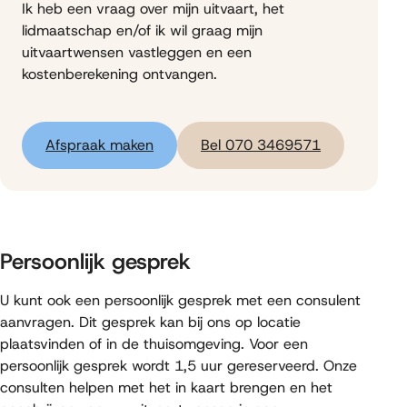
Ik heb een vraag over mijn uitvaart, het
lidmaatschap en/of ik wil graag mijn
uitvaartwensen vastleggen en een
kostenberekening ontvangen.
Afspraak maken
Bel 070 3469571
Persoonlijk gesprek
U kunt ook een persoonlijk gesprek met een consulent
aanvragen. Dit gesprek kan bij ons op locatie
plaatsvinden of in de thuisomgeving. Voor een
persoonlijk gesprek wordt 1,5 uur gereserveerd. Onze
consulten helpen met het in kaart brengen en het