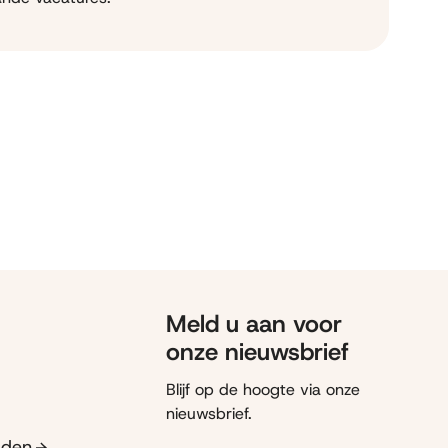
Meld u aan voor
onze nieuwsbrief
Blijf op de hoogte via onze
nieuwsbrief.
ijden