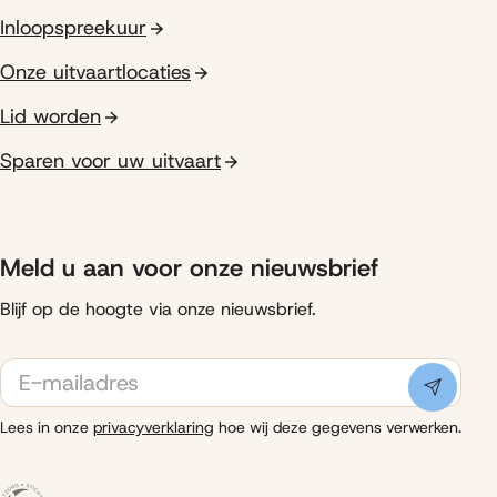
Inloopspreekuur
Onze uitvaartlocaties
Lid worden
Sparen voor uw uitvaart
Meld u aan voor onze nieuwsbrief
Blijf op de hoogte via onze nieuwsbrief.
E-
mailadres
Indiene
Lees in onze
privacyverklaring
hoe wij deze gegevens verwerken.