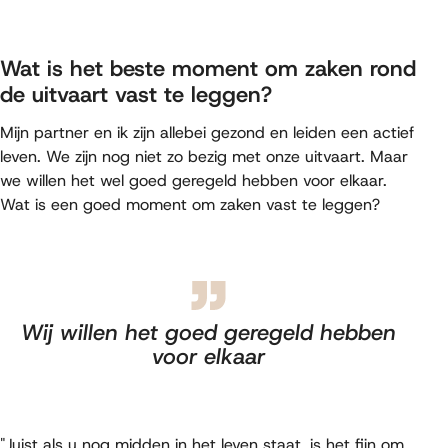
Wat is het beste moment om zaken rond
de uitvaart vast te leggen?
Mijn partner en ik zijn allebei gezond en leiden een actief
leven. We zijn nog niet zo bezig met onze uitvaart. Maar
we willen het wel goed geregeld hebben voor elkaar.
Wat is een goed moment om zaken vast te leggen?
Wij willen het goed geregeld hebben
voor elkaar
"Juist als u nog midden in het leven staat, is het fijn om