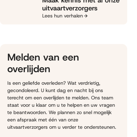
Maak kennis met al onze
uitvaartverzorgers
Lees hun verhalen
Melden van een
overlijden
Is een geliefde overleden? Wat verdrietig,
gecondoleerd. U kunt dag en nacht bij ons
terecht om een overlijden te melden. Ons team
staat voor u klaar om u te helpen en uw vragen
te beantwoorden. We plannen zo snel mogelijk
een afspraak met één van onze
uitvaartverzorgers om u verder te ondersteunen.