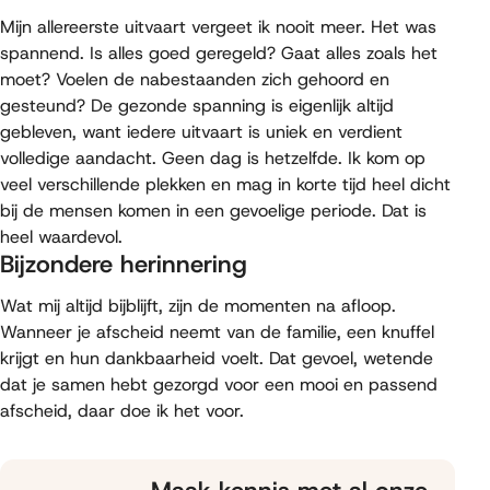
Mijn allereerste uitvaart vergeet ik nooit meer. Het was
spannend. Is alles goed geregeld? Gaat alles zoals het
moet? Voelen de nabestaanden zich gehoord en
gesteund? De gezonde spanning is eigenlijk altijd
gebleven, want iedere uitvaart is uniek en verdient
volledige aandacht. Geen dag is hetzelfde. Ik kom op
veel verschillende plekken en mag in korte tijd heel dicht
bij de mensen komen in een gevoelige periode. Dat is
heel waardevol.
Bijzondere herinnering
Wat mij altijd bijblijft, zijn de momenten na afloop.
Wanneer je afscheid neemt van de familie, een knuffel
krijgt en hun dankbaarheid voelt. Dat gevoel, wetende
dat je samen hebt gezorgd voor een mooi en passend
afscheid, daar doe ik het voor.