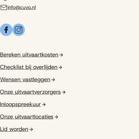
info@cuvo.nl
Facebook
Instagram
Bereken uitvaartkosten
Checklist bij overlijden
Wensen vastleggen
Onze uitvaartverzorgers
Inloopspreekuur
Onze uitvaartlocaties
Lid worden