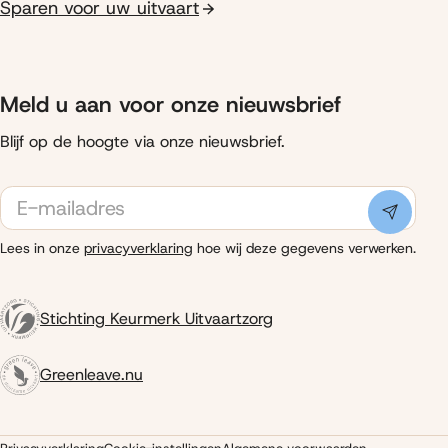
Sparen voor uw uitvaart
Meld u aan voor onze nieuwsbrief
Blijf op de hoogte via onze nieuwsbrief.
E-
mailadres
Indiene
Lees in onze
privacyverklaring
hoe wij deze gegevens verwerken.
Stichting Keurmerk Uitvaartzorg
Greenleave.nu