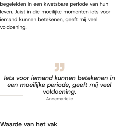
begeleiden in een kwetsbare periode van hun
leven. Juist in die moeilijke momenten iets voor
iemand kunnen betekenen, geeft mij veel
voldoening.
Iets voor iemand kunnen betekenen in
een moeilijke periode, geeft mij veel
voldoening.
Annemarieke
Waarde van het vak