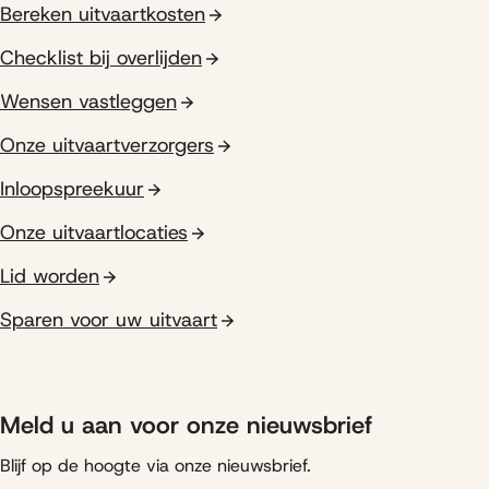
Bereken uitvaartkosten
Checklist bij overlijden
Wensen vastleggen
Onze uitvaartverzorgers
Inloopspreekuur
Onze uitvaartlocaties
Lid worden
Sparen voor uw uitvaart
Meld u aan voor onze nieuwsbrief
Blijf op de hoogte via onze nieuwsbrief.