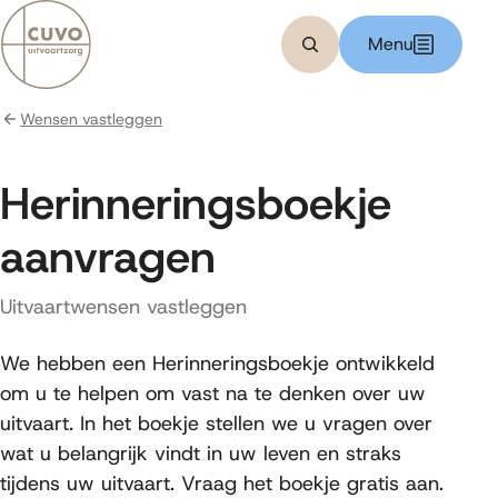
Bereken kosten
Menu
Zoeken
Wensen vastleggen
Herinneringsboekje
aanvragen
Uitvaartwensen vastleggen
We hebben een Herinneringsboekje ontwikkeld
om u te helpen om vast na te denken over uw
uitvaart. In het boekje stellen we u vragen over
wat u belangrijk vindt in uw leven en straks
tijdens uw uitvaart. Vraag het boekje gratis aan.