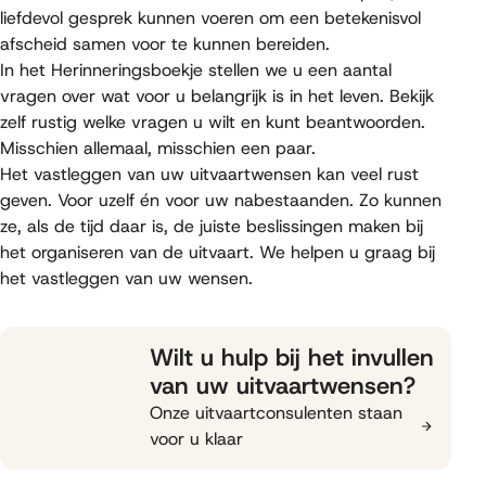
liefdevol gesprek kunnen voeren om een betekenisvol
afscheid samen voor te kunnen bereiden.
In het Herinneringsboekje stellen we u een aantal
vragen over wat voor u belangrijk is in het leven. Bekijk
zelf rustig welke vragen u wilt en kunt beantwoorden.
Misschien allemaal, misschien een paar.
Het vastleggen van uw uitvaartwensen kan veel rust
geven. Voor uzelf én voor uw nabestaanden. Zo kunnen
ze, als de tijd daar is, de juiste beslissingen maken bij
het organiseren van de uitvaart. We helpen u graag bij
het vastleggen van uw wensen.
Wilt u hulp bij het invullen
van uw uitvaartwensen?
Onze uitvaartconsulenten staan
voor u klaar