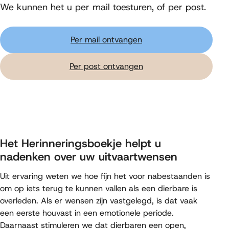
We kunnen het u per mail toesturen, of per post.
Per mail ontvangen
Per post ontvangen
Het Herinneringsboekje helpt u
nadenken over uw uitvaartwensen
Uit ervaring weten we hoe fijn het voor nabestaanden is
om op iets terug te kunnen vallen als een dierbare is
overleden. Als er wensen zijn vastgelegd, is dat vaak
een eerste houvast in een emotionele periode.
Daarnaast stimuleren we dat dierbaren een open,